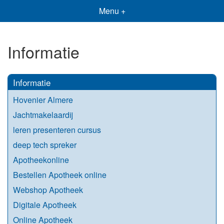
Menu +
Informatie
Informatie
Hovenier Almere
Jachtmakelaardij
leren presenteren cursus
deep tech spreker
Apotheekonline
Bestellen Apotheek online
Webshop Apotheek
Digitale Apotheek
Online Apotheek